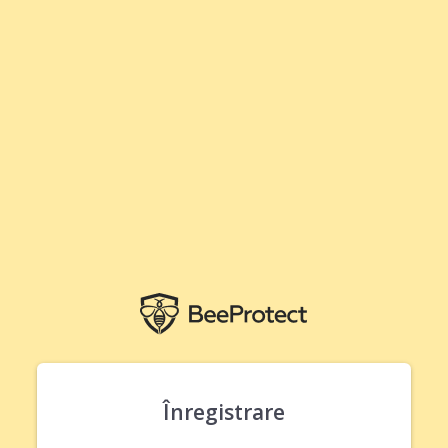
Înregistrare