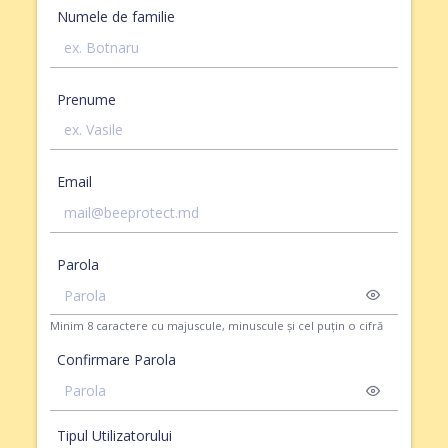
Numele de familie
Prenume
Email
Parola
Minim 8 caractere cu majuscule, minuscule și cel puțin o cifră
Confirmare Parola
Tipul Utilizatorului